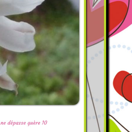
i ne dépasse guère 10