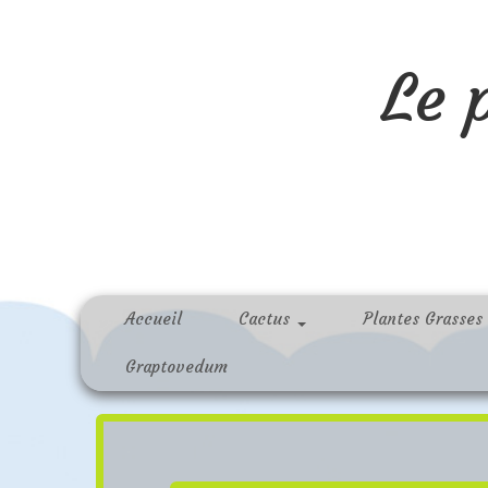
Le 
Accueil
Cactus
Plantes Grasses
Graptovedum