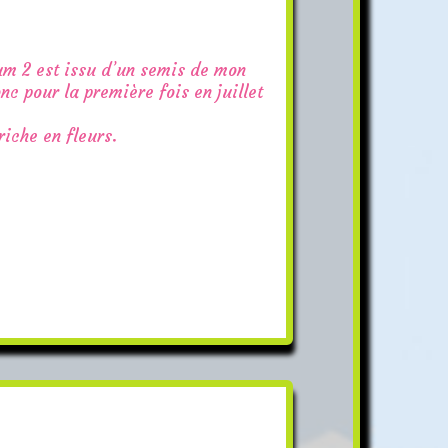
m 2 est issu d’un semis de mon
nc pour la première fois en juillet
riche en fleurs.