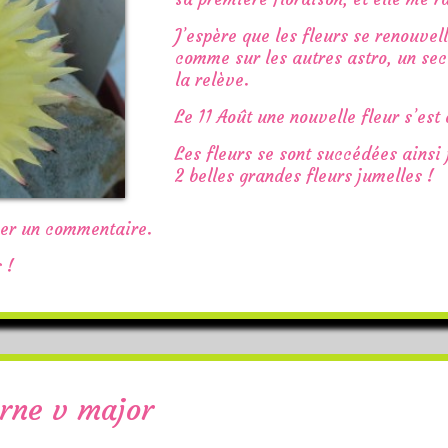
J’espère que les fleurs se renouvell
comme sur les autres astro, un sec
la relève.
Le 11 Août une nouvelle fleur s’est
Les fleurs se sont succédées ainsi 
2 belles grandes fleurs jumelles !
ser un commentaire.
 !
rne v major