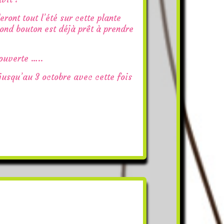
eront tout l’été sur cette plante
ond bouton est déjà prêt à prendre
 ouverte …..
jusqu’au 3 octobre avec cette fois