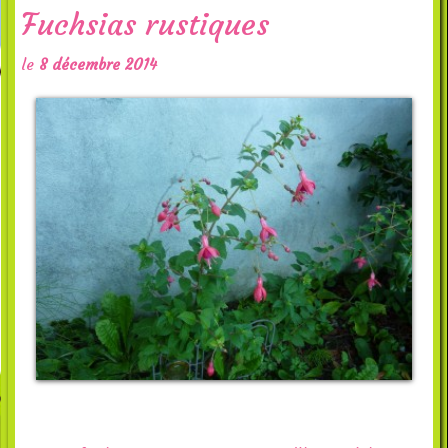
Fuchsias rustiques
le
8 décembre 2014