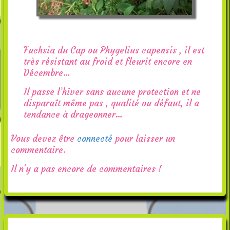
Fuchsia du Cap ou Phygelius capensis , il est
très résistant au froid et fleurit encore en
Décembre…
Il passe l’hiver sans aucune protection et ne
disparaît même pas , qualité ou défaut, il a
tendance à drageonner…
Vous devez être
connecté
pour laisser un
commentaire.
Il n'y a pas encore de commentaires !