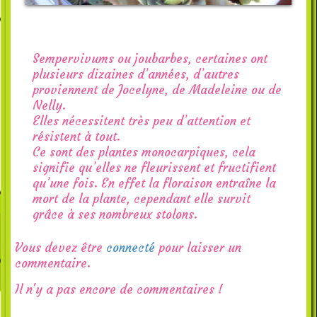
Sempervivums ou joubarbes, certaines ont
plusieurs dizaines d’années, d’autres
proviennent de Jocelyne, de Madeleine ou de
Nelly.
Elles nécessitent très peu d’attention et
résistent à tout.
Ce sont des plantes monocarpiques, cela
signifie qu’elles ne fleurissent et fructifient
qu’une fois. En effet la floraison entraîne la
mort de la plante, cependant elle survit
grâce à ses nombreux stolons.
Vous devez être
connecté
pour laisser un
commentaire.
Il n'y a pas encore de commentaires !