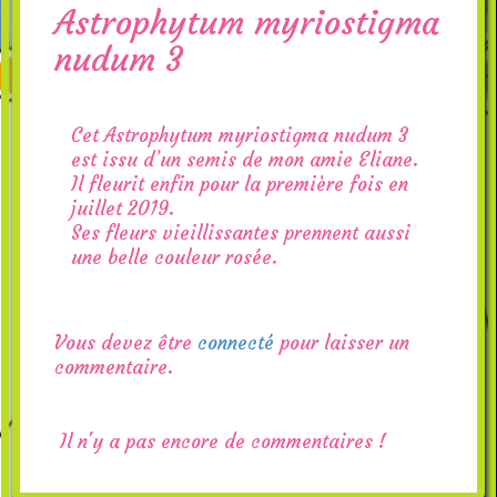
Astrophytum myriostigma
nudum 3
Cet Astrophytum myriostigma nudum 3
est issu d’un semis de mon amie Eliane.
Il fleurit enfin pour la première fois en
juillet 2019.
Ses fleurs vieillissantes prennent aussi
une belle couleur rosée.
Vous devez être
connecté
pour laisser un
commentaire.
Il n'y a pas encore de commentaires !