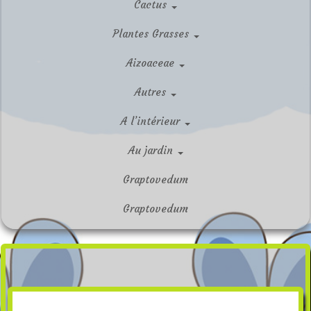
Cactus
Plantes Grasses
Aizoaceae
Autres
A l’intérieur
Au jardin
Graptovedum
Graptovedum