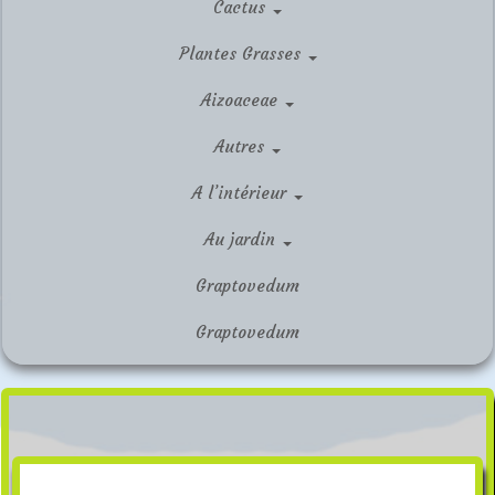
Cactus
Plantes Grasses
Aizoaceae
Autres
A l’intérieur
Au jardin
Graptovedum
Graptovedum