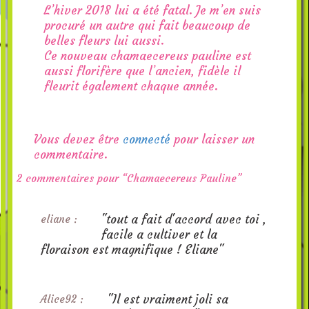
L’hiver 2018 lui a été fatal. Je m’en suis
procuré un autre qui fait beaucoup de
belles fleurs lui aussi.
Ce nouveau chamaecereus pauline est
aussi florifère que l’ancien, fidèle il
fleurit également chaque année.
Vous devez être
connecté
pour laisser un
commentaire.
2 commentaires pour “Chamaecereus Pauline”
"tout a fait d'accord avec toi ,
eliane :
facile a cultiver et la
floraison est magnifique ! Eliane"
"Il est vraiment joli sa
Alice92 :