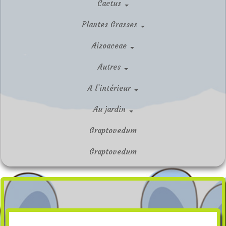
Cactus
Plantes Grasses
Aizoaceae
Autres
A l’intérieur
Au jardin
Graptovedum
Graptovedum