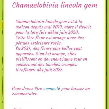
Chamaelobivia lincoln gem
Chamaelobivia lincoln gem est à la
maison depuis mai 2019, alors il fleurit
pour la 1ère fois début juin 2020.
Cette 1ère fleur est orange avec des
pétales extérieurs rosés.
En 2021, des fleurs plus belles sont
apparues. D’un bel orange, elles
vieillissent en devenant jaune tout en
conservant des touches oranges.
Il refleurit dès juin 2022.
Vous devez être
connecté
pour laisser un
commentaire.