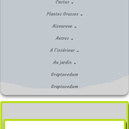
Cactus
Plantes Grasses
Aizoaceae
Autres
A l’intérieur
Au jardin
Graptovedum
Graptovedum