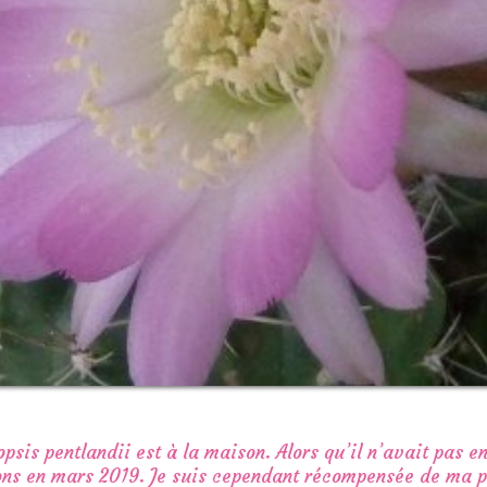
psis pentlandii est à la maison. Alors qu’il n’avait pas enc
ns en mars 2019. Je suis cependant récompensée de ma p