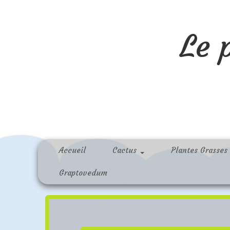
Le 
Accueil
Cactus
Plantes Grasses
Graptovedum