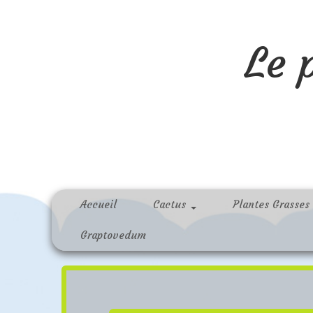
Le 
Accueil
Cactus
Plantes Grasses
Graptovedum