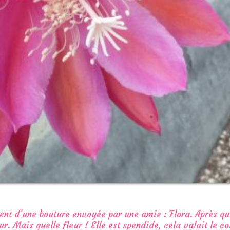
ent d’une bouture envoyée par une amie : Flora. Après qu
ur. Mais quelle fleur ! Elle est spendide, cela valait le c