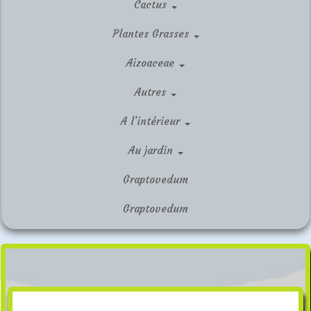
Cactus
Plantes Grasses
Aizoaceae
Autres
A l’intérieur
Au jardin
Graptovedum
Graptovedum