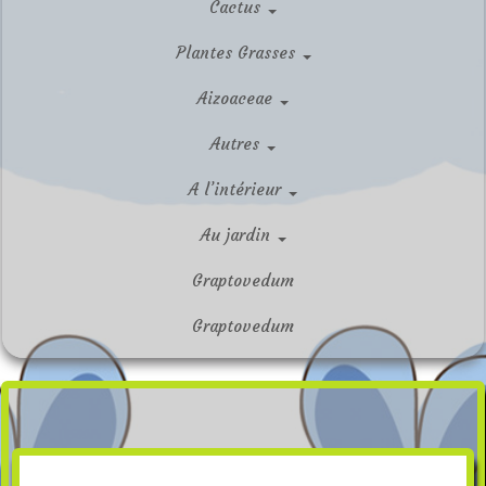
Cactus
Plantes Grasses
Aizoaceae
Autres
A l’intérieur
Au jardin
Graptovedum
Graptovedum