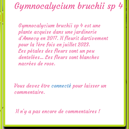
Gymnocalycium bruchii sp 4
Gymnocalycium bruchii sp 4 est une
plante acquise dans une jardinerie
d’Annecy en 2017. Il fleurit dartivement
pour la 1ère fois en juillet 2023.
Les pétales des fleurs sont un peu
dentelées… Les fleurs sont blanches
nacrées de rose.
Vous devez être
connecté
pour laisser un
commentaire.
Il n'y a pas encore de commentaires !