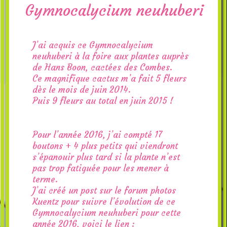
Gymnocalycium neuhuberi
J’ai acquis ce Gymnocalycium
neuhuberi à la foire aux plantes auprès
de Hans Boon, cactées des Combes.
Ce magnifique cactus m’a fait 5 fleurs
dès le mois de juin 2014.
Puis 9 fleurs au total en juin 2015 !
Pour l’année 2016, j’ai compté 17
boutons + 4 plus petits qui viendront
s’épanouir plus tard si la plante n’est
pas trop fatiguée pour les mener à
terme.
J’ai créé un post sur le forum photos
Kuentz pour suivre l’évolution de ce
Gymnocalycium neuhuberi pour cette
année 2016, voici le lien :