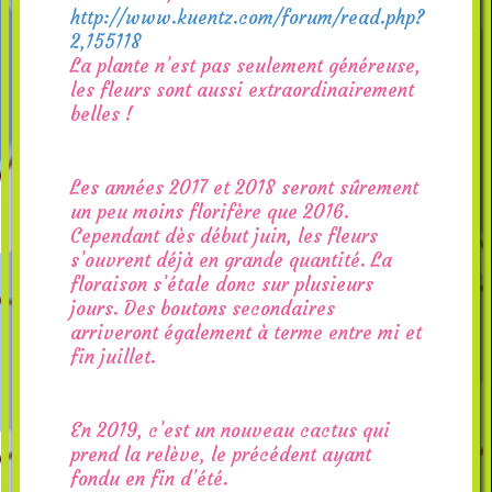
http://www.kuentz.com/forum/read.php?
2,155118
La plante n’est pas seulement généreuse,
les fleurs sont aussi extraordinairement
belles !
Les années 2017 et 2018 seront sûrement
un peu moins florifère que 2016.
Cependant dès début juin, les fleurs
s’ouvrent déjà en grande quantité. La
floraison s’étale donc sur plusieurs
jours. Des boutons secondaires
arriveront également à terme entre mi et
fin juillet.
En 2019, c’est un nouveau cactus qui
prend la relève, le précédent ayant
fondu en fin d’été.