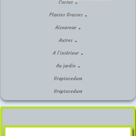
Cactus
Plantes Grasses
Aizoaceae
Autres
A l’intérieur
Au jardin
Graptovedum
Graptovedum