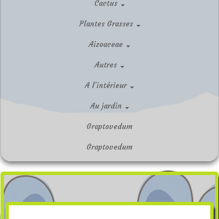
Cactus
Plantes Grasses
Aizoaceae
Autres
A l’intérieur
Au jardin
Graptovedum
Graptovedum