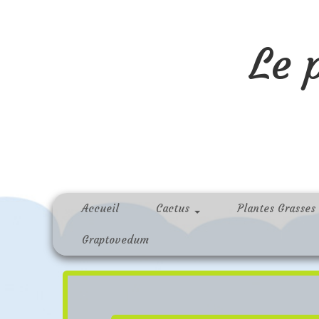
Le 
Accueil
Cactus
Plantes Grasses
Graptovedum