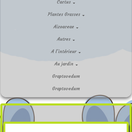
Cactus
Plantes Grasses
Aizoaceae
Autres
A l’intérieur
Au jardin
Graptovedum
Graptovedum