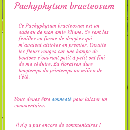
Pachyphytum bracteosum
Ce Pachyphytum bracteosum est un
cadeau de mon amie Eliane. Ce sont les
feuilles en forme de dragées qui
m’avaient attirées en premier. Ensuite
les fleurs rouges sur une hampe de
boutons s’ouvrant petit à petit ont fini
de me séduire. La floraison dure
longtemps du printemps au milieu de
l’été.
Vous devez être
connecté
pour laisser un
commentaire.
Il n'y a pas encore de commentaires !