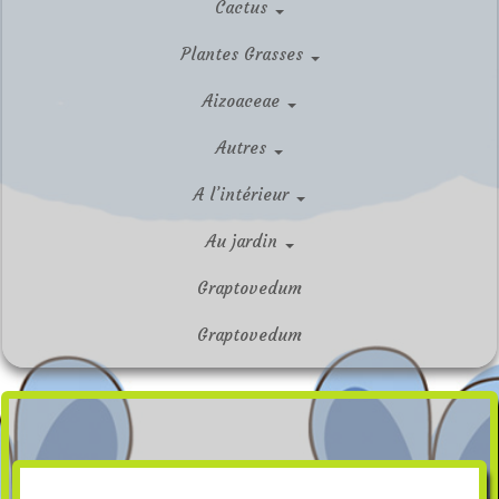
Cactus
Plantes Grasses
Aizoaceae
Autres
A l’intérieur
Au jardin
Graptovedum
Graptovedum