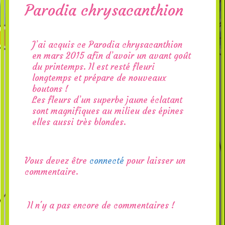
Parodia chrysacanthion
J’ai acquis ce Parodia chrysacanthion
en mars 2015 afin d’avoir un avant goût
du printemps. Il est resté fleuri
longtemps et prépare de nouveaux
boutons !
Les fleurs d’un superbe jaune éclatant
sont magnifiques au milieu des épines
elles aussi très blondes.
Vous devez être
connecté
pour laisser un
commentaire.
Il n'y a pas encore de commentaires !