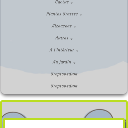
Cactus
Plantes Grasses
Aizoaceae
Autres
A l’intérieur
Au jardin
Graptovedum
Graptovedum