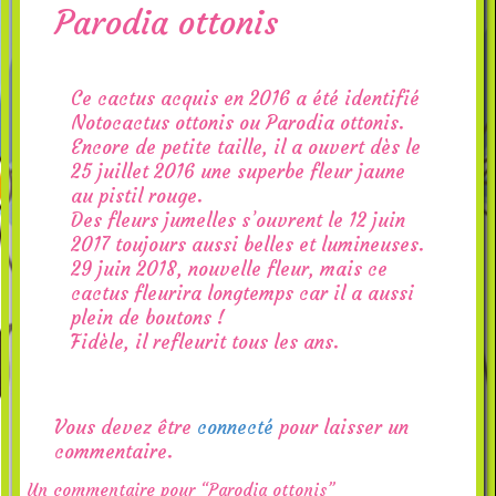
Parodia ottonis
Ce cactus acquis en 2016 a été identifié
Notocactus ottonis ou Parodia ottonis.
Encore de petite taille, il a ouvert dès le
25 juillet 2016 une superbe fleur jaune
au pistil rouge.
Des fleurs jumelles s’ouvrent le 12 juin
2017 toujours aussi belles et lumineuses.
29 juin 2018, nouvelle fleur, mais ce
cactus fleurira longtemps car il a aussi
plein de boutons !
Fidèle, il refleurit tous les ans.
Vous devez être
connecté
pour laisser un
commentaire.
Un commentaire pour “Parodia ottonis”