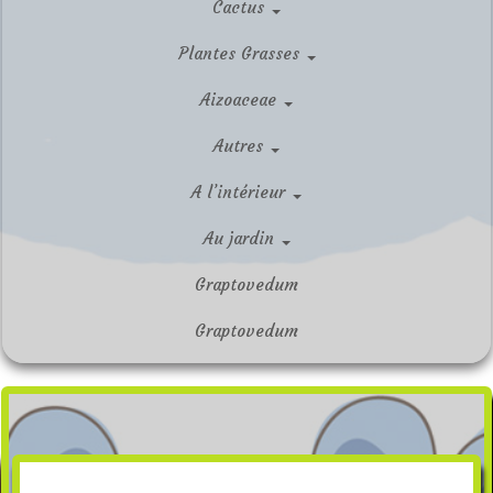
Cactus
Plantes Grasses
Aizoaceae
Autres
A l’intérieur
Au jardin
Graptovedum
Graptovedum