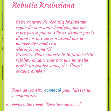
Rebutia Krainziana
Cette bouture de Rebutia Krainziana,
reçue de mon amie Jocelyne, est une
toute petite plante. Elle ne dément pas le
dicton : « la valeur n’attend pas le
nombre des années »
Merci Jocelyne !!!
Première fleur ouverte le 16 juillet 2016
rejointe chaque jour par une nouvelle.
Fidèle au rendez-vous, il refleurit
chaque année !
Vous devez être
connecté
pour laisser un
commentaire.
Un commentaire pour “Rebutia Krainziana”